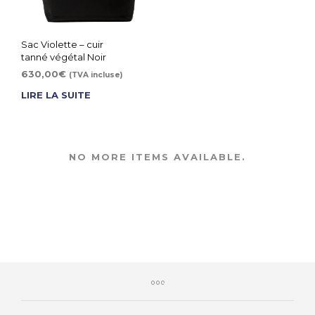
Sac Violette – cuir
tanné végétal Noir
630,00
€
(TVA incluse)
LIRE LA SUITE
NO MORE ITEMS AVAILABLE.