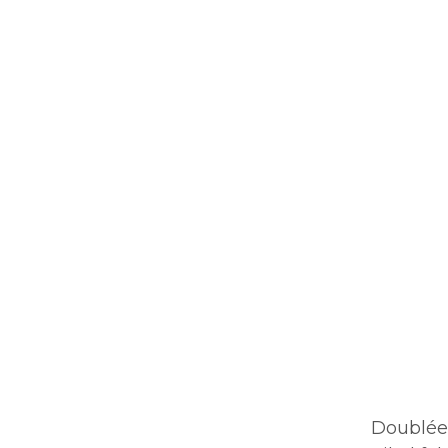
Doublée 