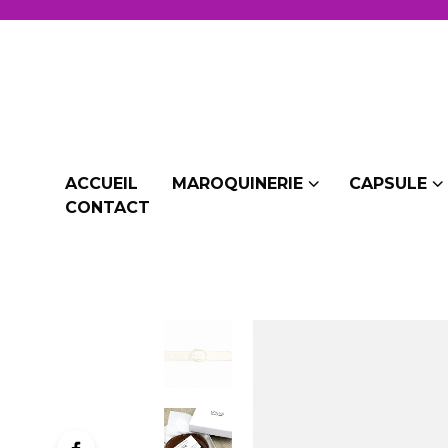
ACCUEIL
MAROQUINERIE
CAPSULE
CONTACT