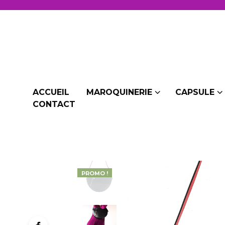
ACCUEIL
MAROQUINERIE
CAPSULE
CONTACT
PROMO !